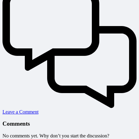
Leave a Comment
Comments
No comments yet. Why don’t you start the discussion?