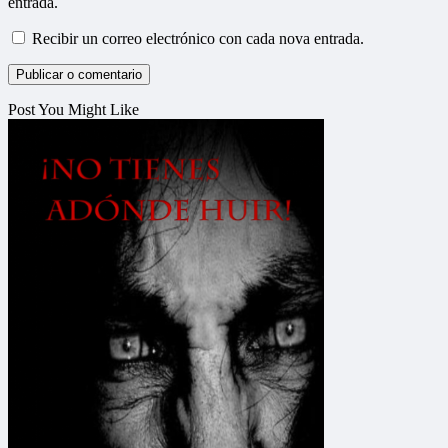
entrada.
Recibir un correo electrónico con cada nova entrada.
Post You Might Like