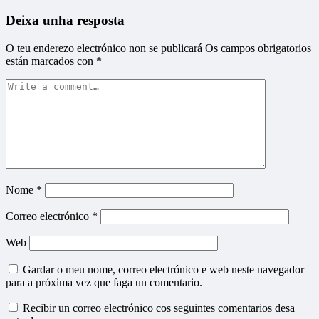
Deixa unha resposta
O teu enderezo electrónico non se publicará
Os campos obrigatorios
están marcados con
*
Nome
*
Correo electrónico
*
Web
Gardar o meu nome, correo electrónico e web neste navegador
para a próxima vez que faga un comentario.
Recibir un correo electrónico cos seguintes comentarios desa