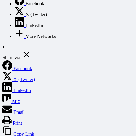
Facebook
X (Twitter)
LinkedIn
More Networks
Share via
Facebook
X (Twitter)
LinkedIn
Mix
Email
Print
Copy Link